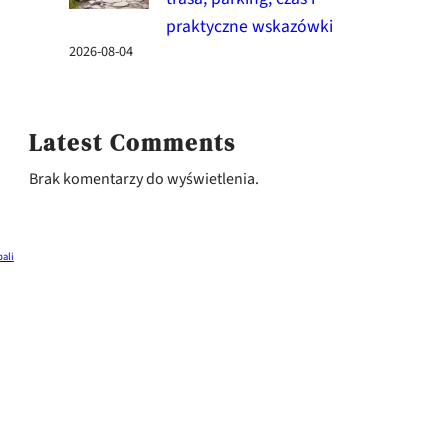
praktyczne wskazówki
2026-08-04
Latest Comments
Brak komentarzy do wyświetlenia.
bali