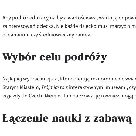
Aby podróż edukacyjna była wartościowa, warto ją odpowi
zainteresowań dziecka. Nie każde dziecko musi marzyć o m
oceanarium czy średniowieczny zamek.
Wybór celu podróży
Najlepiej wybrać miejsca, które oferują różnorodne doświa
Starym Miastem,
Trójmiasto
z interaktywnymi muzeami, cz
wyjazdy do Czech, Niemiec lub na Słowację również mogą by
Łączenie nauki z zabawą