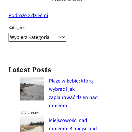
Podróże z dziećmi
Kategorie
Latest Posts
Plaże w Łebie: którą
wybrać i jak
zaplanować dzień nad
morzem
2026-08-05
Miejscowości nad
morzem: 8 miejsc nad