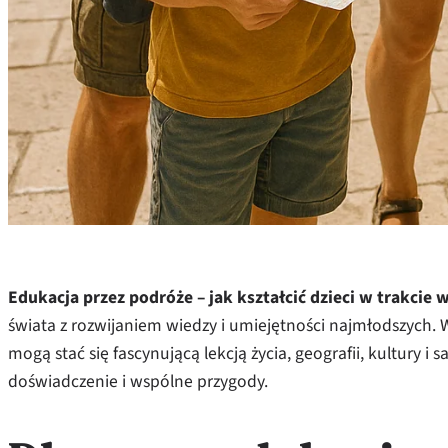
Edukacja przez podróże – jak kształcić dzieci w trakcie 
świata z rozwijaniem wiedzy i umiejętności najmłodszych.
mogą stać się fascynującą lekcją życia, geografii, kultury i
doświadczenie i wspólne przygody.