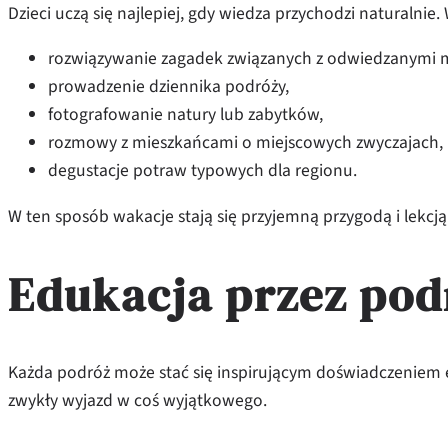
Dzieci uczą się najlepiej, gdy wiedza przychodzi naturaln
rozwiązywanie zagadek związanych z odwiedzanymi m
prowadzenie dziennika podróży,
fotografowanie natury lub zabytków,
rozmowy z mieszkańcami o miejscowych zwyczajach,
degustacje potraw typowych dla regionu.
W ten sposób wakacje stają się przyjemną przygodą i lekcją
Edukacja przez pod
Każda podróż może stać się inspirującym doświadczeniem e
zwykły wyjazd w coś wyjątkowego.