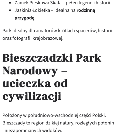
Zamek Pieskowa Skała – pełen legend i historii.
Jaskinia Łokietka – idealna na
rodzinną
przygodę
.
Park idealny dla amatorów krótkich spacerów, historii
oraz fotografii krajobrazowej.
Bieszczadzki Park
Narodowy –
ucieczka od
cywilizacji
Położony w południowo-wschodniej części Polski.
Bieszczady to region dzikiej natury, rozległych połonin
i niezapomnianych widoków.