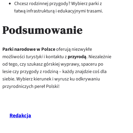
Chcesz rodzinnej przygody? Wybierz parki z
łatwą infrastrukturą i edukacyjnymi trasami.
Podsumowanie
Parki narodowe w Polsce
oferują niezwykłe
możliwości
turystyki
i kontaktu z
przyrodą
. Niezależnie
od tego, czy szukasz górskiej wyprawy, spaceru po
lesie czy przygody z rodziną – każdy znajdzie coś dla
siebie. Wybierz kierunek i wyrusz ku odkrywaniu
przyrodniczych pereł Polski!
Redakcja