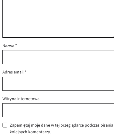
Nazwa
*
Adres email
*
Witryna internetowa
Zapamiętaj moje dane w tej przeglądarce podczas pisania
kolejnych komentarzy.