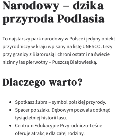
Narodowy – dzika
przyroda Podlasia
To najstarszy park narodowy w Polsce i jedyny obiekt
przyrodniczy w kraju wpisany na listę UNESCO. Leży
przy granicy z Białorusią i chroni ostatni na świecie
nizinny las pierwotny – Puszczę Białowieską.
Dlaczego warto?
Spotkasz żubra – symbol polskiej przyrody.
Spacer po szlaku Dębowym pozwala dotknąć
tysiącletniej historii lasu.
Centrum Edukacyjne Przyrodniczo-Leśne
oferuje atrakcje dla całej rodziny.