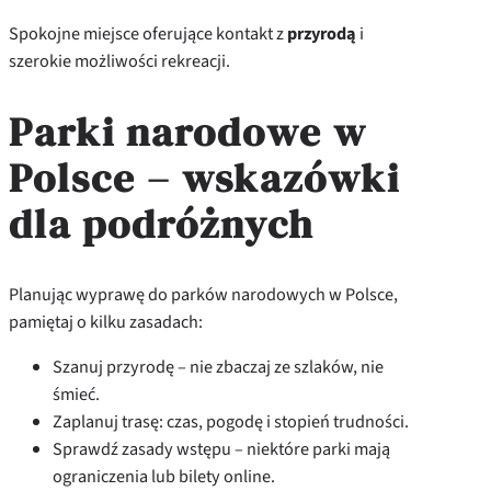
Spokojne miejsce oferujące kontakt z
przyrodą
i
szerokie możliwości rekreacji.
Parki narodowe w
Polsce – wskazówki
dla podróżnych
Planując wyprawę do parków narodowych w Polsce,
pamiętaj o kilku zasadach:
Szanuj przyrodę – nie zbaczaj ze szlaków, nie
śmieć.
Zaplanuj trasę: czas, pogodę i stopień trudności.
Sprawdź zasady wstępu – niektóre parki mają
ograniczenia lub bilety online.