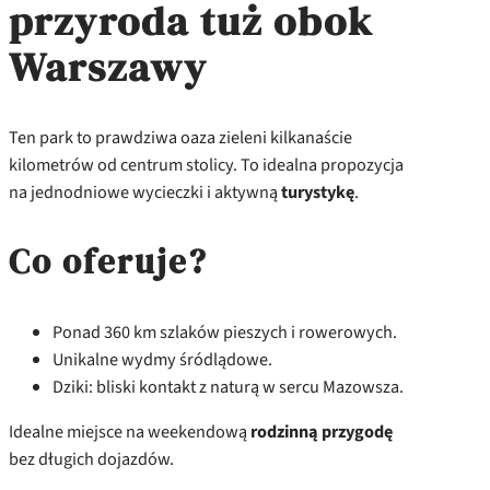
przyroda tuż obok
Warszawy
Ten park to prawdziwa oaza zieleni kilkanaście
kilometrów od centrum stolicy. To idealna propozycja
na jednodniowe wycieczki i aktywną
turystykę
.
Co oferuje?
Ponad 360 km szlaków pieszych i rowerowych.
Unikalne wydmy śródlądowe.
Dziki: bliski kontakt z naturą w sercu Mazowsza.
Idealne miejsce na weekendową
rodzinną przygodę
bez długich dojazdów.