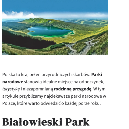
Polska to kraj pełen przyrodniczych skarbów.
Parki
narodowe
stanowią idealne miejsce na odpoczynek,
turystykę
i niezapomnianą
rodzinną przygodę
. W tym
artykule przybliżamy najciekawsze parki narodowe w
Polsce, które warto odwiedzić o każdej porze roku.
Białowieski Park