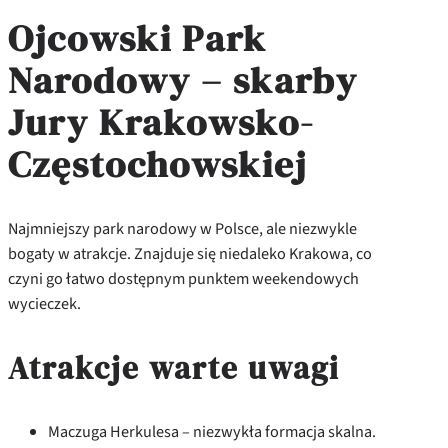
Ojcowski Park
Narodowy – skarby
Jury Krakowsko-
Częstochowskiej
Najmniejszy park narodowy w Polsce, ale niezwykle
bogaty w atrakcje. Znajduje się niedaleko Krakowa, co
czyni go łatwo dostępnym punktem weekendowych
wycieczek.
Atrakcje warte uwagi
Maczuga Herkulesa – niezwykła formacja skalna.