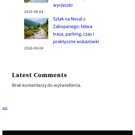
wycieczki
2026-08-04
Szlak na Nosal z
Zakopanego: łatwa
trasa, parking, czas i
praktyczne wskazówki
2026-08-04
Latest Comments
Brak komentarzy do wyświetlenia.
bali