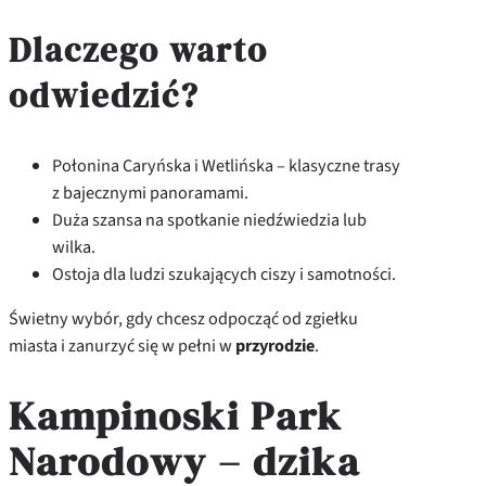
Dlaczego warto
odwiedzić?
Połonina Caryńska i Wetlińska – klasyczne trasy
z bajecznymi panoramami.
Duża szansa na spotkanie niedźwiedzia lub
wilka.
Ostoja dla ludzi szukających ciszy i samotności.
Świetny wybór, gdy chcesz odpocząć od zgiełku
miasta i zanurzyć się w pełni w
przyrodzie
.
Kampinoski Park
Narodowy – dzika