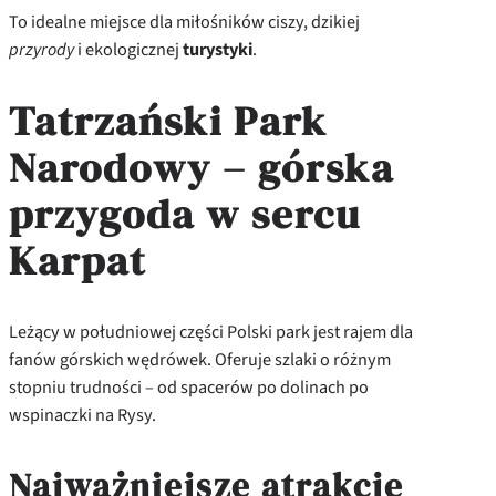
To idealne miejsce dla miłośników ciszy, dzikiej
przyrody
i ekologicznej
turystyki
.
Tatrzański Park
Narodowy – górska
przygoda w sercu
Karpat
Leżący w południowej części Polski park jest rajem dla
fanów górskich wędrówek. Oferuje szlaki o różnym
stopniu trudności – od spacerów po dolinach po
wspinaczki na Rysy.
Najważniejsze atrakcje