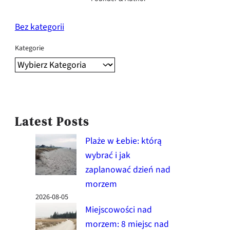
Bez kategorii
Kategorie
Latest Posts
Plaże w Łebie: którą
wybrać i jak
zaplanować dzień nad
morzem
2026-08-05
Miejscowości nad
morzem: 8 miejsc nad