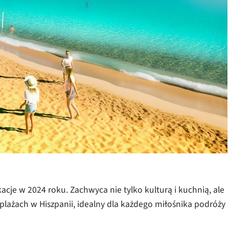
cje w 2024 roku. Zachwyca nie tylko kulturą i kuchnią, ale
plażach w Hiszpanii, idealny dla każdego miłośnika podróży