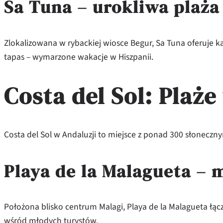
Sa Tuna – urokliwa plaża
Zlokalizowana w rybackiej wiosce Begur, Sa Tuna oferuje ka
tapas – wymarzone wakacje w Hiszpanii.
Costa del Sol: Plaże
Costa del Sol w Andaluzji to miejsce z ponad 300 słoneczn
Playa de la Malagueta – 
Położona blisko centrum Malagi, Playa de la Malagueta łącz
wśród młodych turystów.