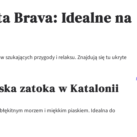
a Brava: Idealne na
 szukających przygody i relaksu. Znajdują się tu ukryte
jska zatoka w Katalonii
 błękitnym morzem i miękkim piaskiem. Idealna do