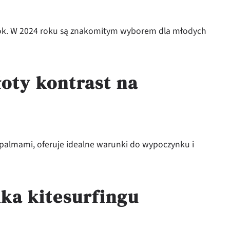
 rok. W 2024 roku są znakomitym wyborem dla młodych
łoty kontrast na
 palmami, oferuje idealne warunki do wypoczynku i
ka kitesurfingu