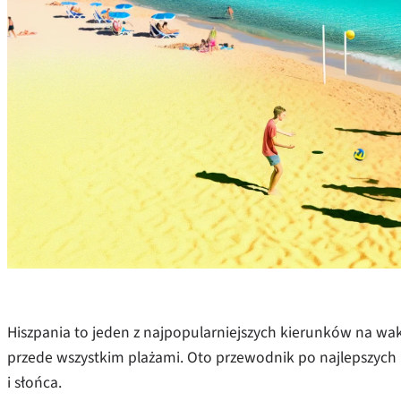
Hiszpania to jeden z najpopularniejszych kierunków na waka
przede wszystkim plażami. Oto przewodnik po najlepszych 
i słońca.