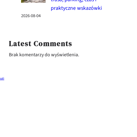
praktyczne wskazówki
2026-08-04
Latest Comments
Brak komentarzy do wyświetlenia.
bali