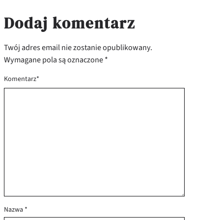
Dodaj komentarz
Twój adres email nie zostanie opublikowany.
Wymagane pola są oznaczone
*
Komentarz
*
Nazwa
*