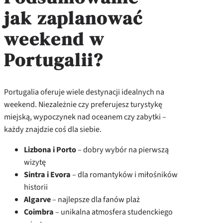
jak zaplanować
weekend w
Portugalii?
Portugalia oferuje wiele destynacji idealnych na
weekend. Niezależnie czy preferujesz turystykę
miejską, wypoczynek nad oceanem czy zabytki –
każdy znajdzie coś dla siebie.
Lizbona i Porto
– dobry wybór na pierwszą
wizytę
Sintra i Evora
– dla romantyków i miłośników
historii
Algarve
– najlepsze dla fanów plaż
Coimbra
– unikalna atmosfera studenckiego