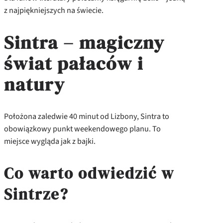
z najpiękniejszych na świecie.
Sintra – magiczny
świat pałaców i
natury
Położona zaledwie 40 minut od Lizbony, Sintra to
obowiązkowy punkt weekendowego planu. To
miejsce wygląda jak z bajki.
Co warto odwiedzić w
Sintrze?