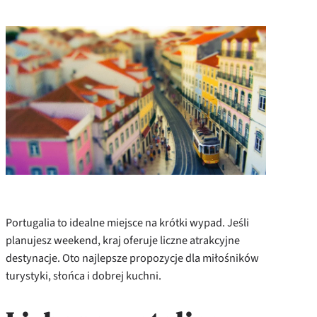
Portugalia to idealne miejsce na krótki wypad. Jeśli
planujesz weekend, kraj oferuje liczne atrakcyjne
destynacje. Oto najlepsze propozycje dla miłośników
turystyki, słońca i dobrej kuchni.