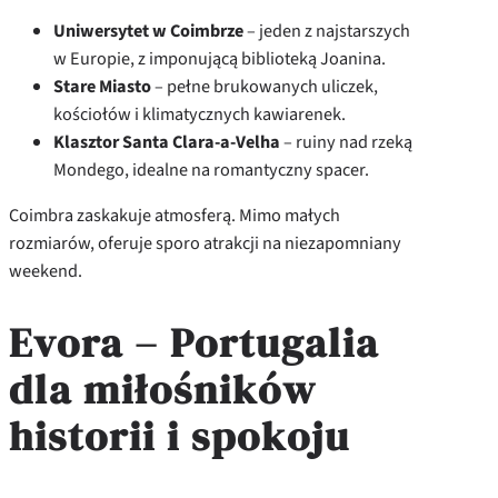
Uniwersytet w Coimbrze
– jeden z najstarszych
w Europie, z imponującą biblioteką Joanina.
Stare Miasto
– pełne brukowanych uliczek,
kościołów i klimatycznych kawiarenek.
Klasztor Santa Clara-a-Velha
– ruiny nad rzeką
Mondego, idealne na romantyczny spacer.
Coimbra zaskakuje atmosferą. Mimo małych
rozmiarów, oferuje sporo atrakcji na niezapomniany
weekend.
Evora – Portugalia
dla miłośników
historii i spokoju