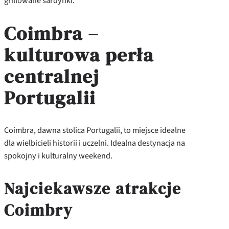
grillowane sardynki.
Coimbra –
kulturowa perła
centralnej
Portugalii
Coimbra, dawna stolica Portugalii, to miejsce idealne
dla wielbicieli historii i uczelni. Idealna destynacja na
spokojny i kulturalny weekend.
Najciekawsze atrakcje
Coimbry