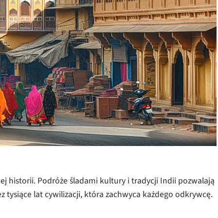
 historii. Podróże śladami kultury i tradycji Indii pozwalają
 tysiące lat cywilizacji, która zachwyca każdego odkrywcę.