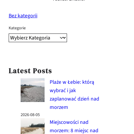
Bez kategorii
Kategorie
Latest Posts
Plaże w Łebie: którą
wybrać i jak
zaplanować dzień nad
morzem
2026-08-05
Miejscowości nad
morzem: 8 miejsc nad