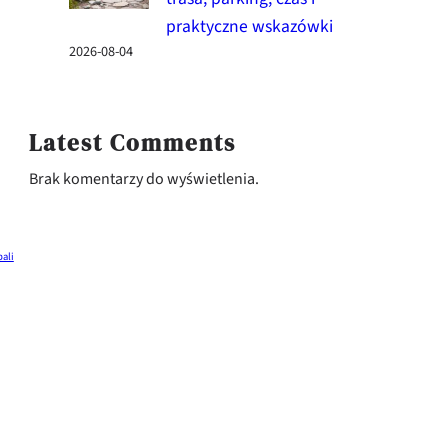
praktyczne wskazówki
2026-08-04
Latest Comments
Brak komentarzy do wyświetlenia.
bali